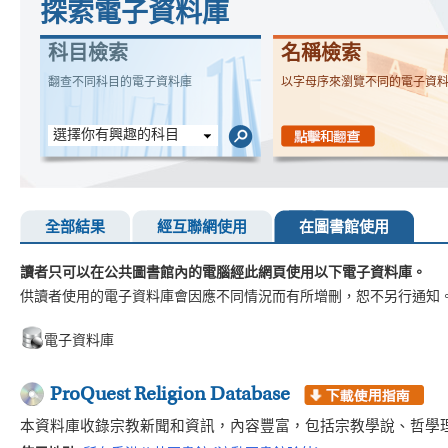
探索電子資料庫
科目檢索
名稱檢索
翻查不同科目的電子資料庫
以字母序來瀏覽不同的電子資
選擇你有興趣的科目
全部結果
經互聯網使用
在圖書館使用
讀者只可以在公共圖書館內的電腦經此網頁使用以下電子資料庫。
供讀者使用的電子資料庫會因應不同情況而有所增刪，恕不另行通知
電子資料庫
ProQuest Religion Database
本資料庫收錄宗教新聞和資訊，內容豐富，包括宗教學說、哲學