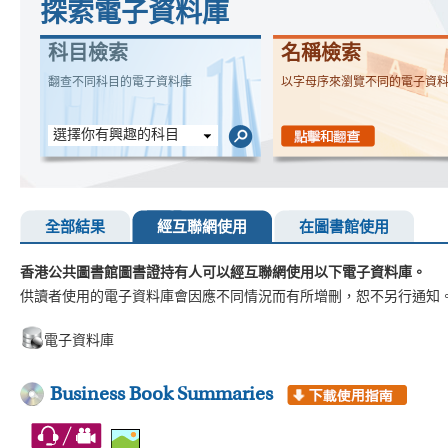
探索電子資料庫
科目檢索
名稱檢索
翻查不同科目的電子資料庫
以字母序來瀏覽不同的電子資
選擇你有興趣的科目
全部結果
經互聯網使用
在圖書館使用
香港公共圖書館圖書證持有人可以經互聯網使用以下電子資料庫。
供讀者使用的電子資料庫會因應不同情況而有所增刪，恕不另行通知
電子資料庫
Business Book Summaries