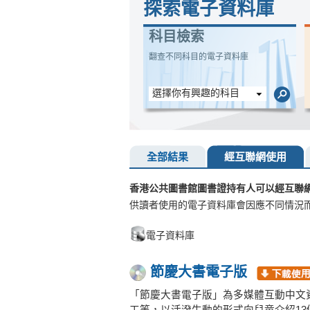
探索電子資料庫
科目檢索
翻查不同科目的電子資料庫
選擇你有興趣的科目
全部結果
經互聯網使用
香港公共圖書館圖書證持有人可以經互聯
供讀者使用的電子資料庫會因應不同情況
電子資料庫
節慶大書電子版
「節慶大書電子版」為多媒體互動中文