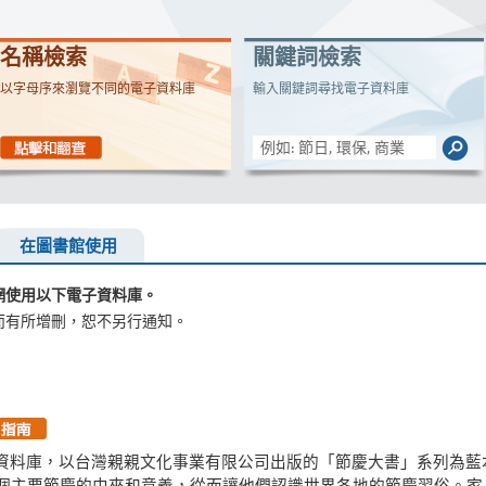
名稱檢索
關鍵詞檢索
以字母序來瀏覽不同的電子資料庫
輸入關鍵詞尋找電子資料庫
在圖書館使用
網使用以下電子資料庫。
而有所增刪，恕不另行通知。
資料庫，以台灣親親文化事業有限公司出版的「節慶大書」系列為藍