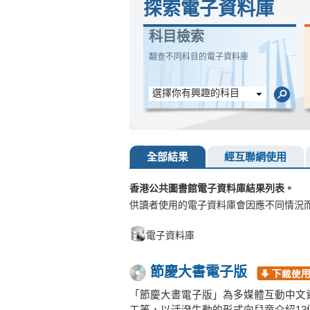
探索電子資料庫
科目檢索
翻查不同科目的電子資料庫
選擇你有興趣的科目
全部結果
經互聯網使用
香港公共圖書館電子資料庫結果列表。
供讀者使用的電子資料庫會因應不同情況
電子資料庫
節慶大書電子版
「節慶大書電子版」為多媒體互動中文