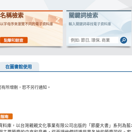
名稱檢索
關鍵詞檢索
以字母序來瀏覽不同的電子資料庫
輸入關鍵詞尋找電子資料庫
在圖書館使用
而有所增刪，恕不另行通知。
資料庫，以台灣親親文化事業有限公司出版的「節慶大書」系列為藍