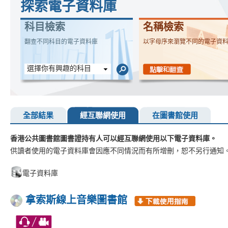
探索電子資料庫
科目檢索
名稱檢索
翻查不同科目的電子資料庫
以字母序來瀏覽不同的電子資
選擇你有興趣的科目
全部結果
經互聯網使用
在圖書館使用
香港公共圖書館圖書證持有人可以經互聯網使用以下電子資料庫。
供讀者使用的電子資料庫會因應不同情況而有所增刪，恕不另行通知
電子資料庫
拿索斯線上音樂圖書館