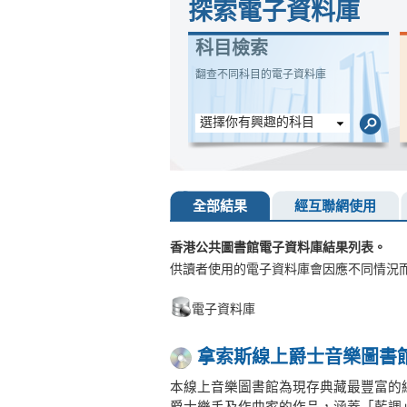
探索電子資料庫
科目檢索
翻查不同科目的電子資料庫
選擇你有興趣的科目
全部結果
經互聯網使用
香港公共圖書館電子資料庫結果列表。
供讀者使用的電子資料庫會因應不同情況
電子資料庫
拿索斯線上爵士音樂圖書
本線上音樂圖書館為現存典藏最豐富的