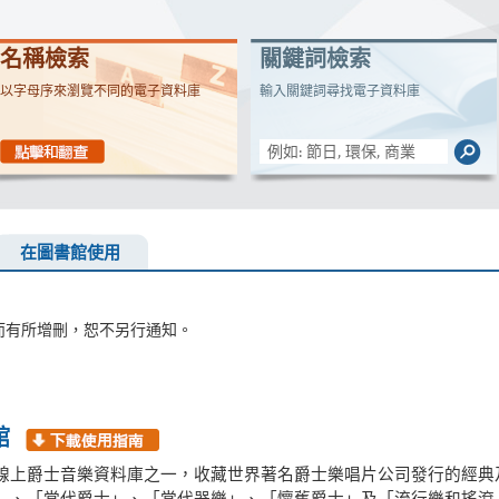
名稱檢索
關鍵詞檢索
以字母序來瀏覽不同的電子資料庫
輸入關鍵詞尋找電子資料庫
在圖書館使用
而有所增刪，恕不另行通知。
館
線上爵士音樂資料庫之一，收藏世界著名爵士樂唱片公司發行的經典