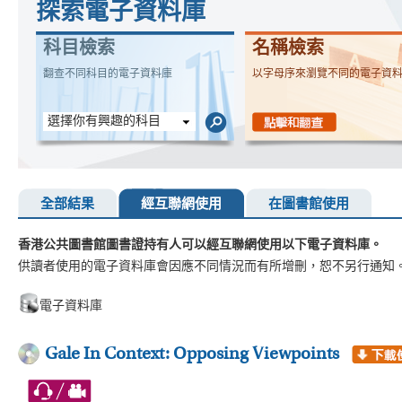
探索電子資料庫
科目檢索
名稱檢索
翻查不同科目的電子資料庫
以字母序來瀏覽不同的電子資
選擇你有興趣的科目
全部結果
經互聯網使用
在圖書館使用
香港公共圖書館圖書證持有人可以經互聯網使用以下電子資料庫。
供讀者使用的電子資料庫會因應不同情況而有所增刪，恕不另行通知
電子資料庫
Gale In Context: Opposing Viewpoints