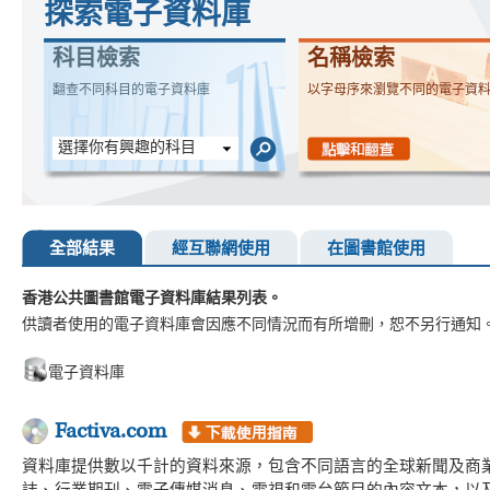
探索電子資料庫
科目檢索
名稱檢索
翻查不同科目的電子資料庫
以字母序來瀏覽不同的電子資
選擇你有興趣的科目
全部結果
經互聯網使用
在圖書館使用
香港公共圖書館電子資料庫結果列表。
供讀者使用的電子資料庫會因應不同情況而有所增刪，恕不另行通知
電子資料庫
Factiva.com
資料庫提供數以千計的資料來源，包含不同語言的全球新聞及商