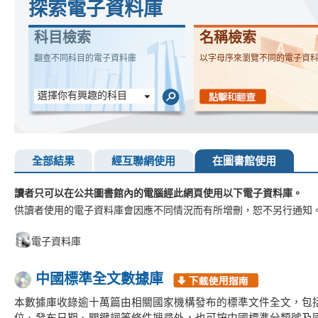
探索電子資料庫
科目檢索
名稱檢索
翻查不同科目的電子資料庫
以字母序來瀏覽不同的電子資
選擇你有興趣的科目
全部結果
經互聯網使用
在圖書館使用
讀者只可以在公共圖書館內的電腦經此網頁使用以下電子資料庫。
供讀者使用的電子資料庫會因應不同情況而有所增刪，恕不另行通知
電子資料庫
中國標準全文數據庫
本數據庫收錄逾十萬篇由相關國家機構發布的標準文件全文，包