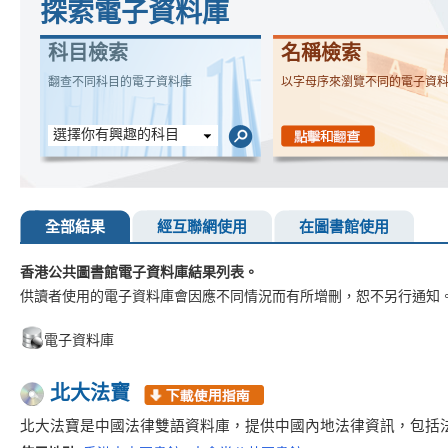
探索電子資料庫
科目檢索
名稱檢索
翻查不同科目的電子資料庫
以字母序來瀏覽不同的電子資
選擇你有興趣的科目
全部結果
經互聯網使用
在圖書館使用
香港公共圖書館電子資料庫結果列表。
供讀者使用的電子資料庫會因應不同情況而有所增刪，恕不另行通知
電子資料庫
北大法寶
北大法寶是中國法律雙語資料庫，提供中國內地法律資訊，包括