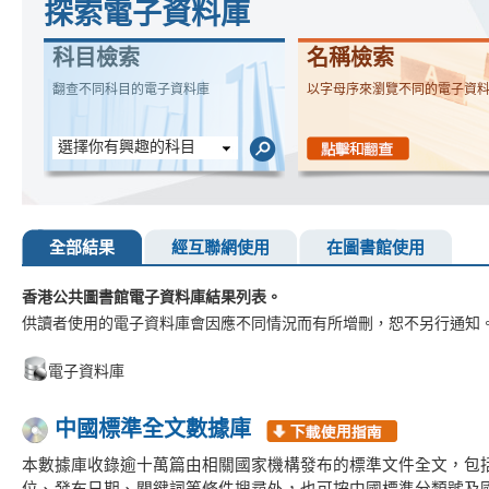
探索電子資料庫
科目檢索
名稱檢索
翻查不同科目的電子資料庫
以字母序來瀏覽不同的電子資
選擇你有興趣的科目
全部結果
經互聯網使用
在圖書館使用
香港公共圖書館電子資料庫結果列表。
供讀者使用的電子資料庫會因應不同情況而有所增刪，恕不另行通知
電子資料庫
中國標準全文數據庫
本數據庫收錄逾十萬篇由相關國家機構發布的標準文件全文，包