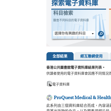
探索電子資料庫
科目檢索
翻查不同科目的電子資料庫
選擇你有興趣的科目
全部結果
經互聯網使用
香港公共圖書館電子資料庫結果列表。
供讀者使用的電子資料庫會因應不同情況
電子資料庫
ProQuest Medical & Healt
此系列由三個資料庫結合而成，內容涵