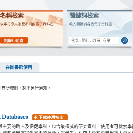
名稱檢索
關鍵詞檢索
以字母序來瀏覽不同的電子資料庫
輸入關鍵詞尋找電子資料庫
在圖書館使用
而有所增刪，恕不另行通知。
h Databases
蓋主要的臨床及保健學科，包含最權威的研究資料。使用者可檢索學