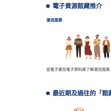
電子資源館藏推介
潮流風華
從電子書及電子資料庫了解潮流風華....
最近期及過往的「館