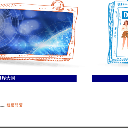
世界大同
...
繼續閱讀