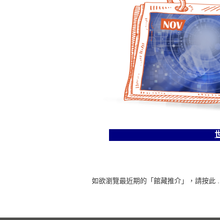
如欲瀏覽最近期的「館藏推介」，請按此 ...