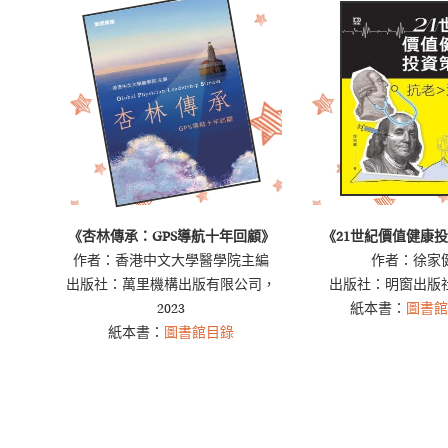
《杏林傳承：GPS導航十年回顧》
《21世紀價值健康
作者：香港中文大學醫學院主編
作者：徐家
出版社：萬里機構出版有限公司，
出版社：明窗出版社
2023
紙本書：
圖書
紙本書：
圖書館目錄