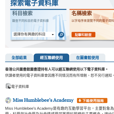
探索電子資料庫
科目檢索
名稱檢索
翻查不同科目的電子資料庫
以字母序來瀏覽不同的電子資
選擇你有興趣的科目
全部結果
經互聯網使用
在圖書館使用
香港公共圖書館圖書證持有人可以經互聯網使用以下電子資料庫。
供讀者使用的電子資料庫會因應不同情況而有所增刪，恕不另行通知
電子資料庫
Miss Humblebee's Academy
Miss Humblebee’s Academy是有趣的互動學習平