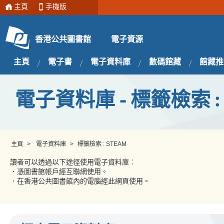
主頁
手機版
電子資源
香港公共圖書館
主頁
電子書
電子資料庫
數碼館藏
館藏推
電子資料庫 - 標籤檢索 : 
主頁
>
電子資料庫
>
標籤檢索 : STEAM
讀者可以透過以下途徑使用電子資料庫︰
．憑圖書館帳戶經互聯網使用。
．在香港公共圖書館內的電腦經此網頁使用。