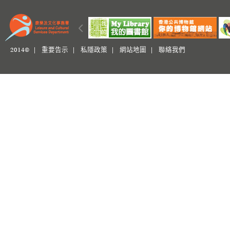
2014© |
重要告示
|
私隱政策
|
網站地圖
|
聯絡我們