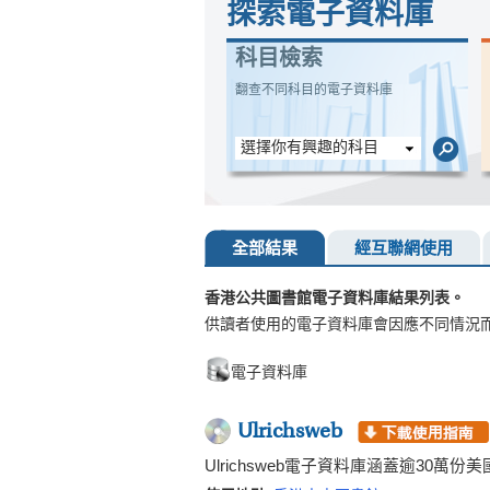
探索電子資料庫
科目檢索
翻查不同科目的電子資料庫
選擇你有興趣的科目
全部結果
經互聯網使用
香港公共圖書館電子資料庫結果列表。
供讀者使用的電子資料庫會因應不同情況
電子資料庫
Ulrichsweb
Ulrichsweb電子資料庫涵蓋逾3