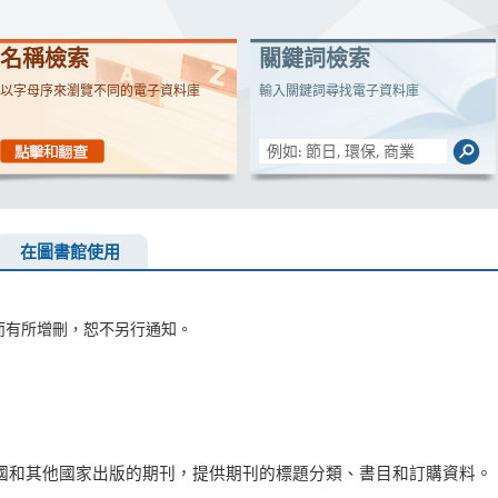
名稱檢索
關鍵詞檢索
以字母序來瀏覽不同的電子資料庫
輸入關鍵詞尋找電子資料庫
在圖書館使用
而有所增刪，恕不另行通知。
0萬份美國和其他國家出版的期刊，提供期刊的標題分類、書目和訂購資料。