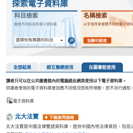
探索電子資料庫
科目檢索
名稱檢索
翻查不同科目的電子資料庫
以字母序來瀏覽不同的電子資
選擇你有興趣的科目
全部結果
經互聯網使用
在圖書館使用
讀者只可以在公共圖書館內的電腦經此網頁使用以下電子資料庫。
供讀者使用的電子資料庫會因應不同情況而有所增刪，恕不另行通知
電子資料庫
北大法寶
北大法寶是中國法律雙語資料庫，提供中國內地法律資訊，包括