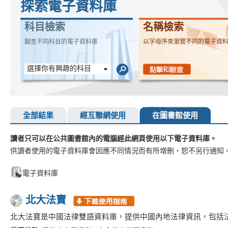
探索電子資料庫
科目檢索
名稱檢索
翻查不同科目的電子資料庫
以字母序來瀏覽不同的電子資
選擇你有興趣的科目
全部結果
經互聯網使用
在圖書館使用
讀者只可以在公共圖書館內的電腦經此網頁使用以下電子資料庫。
供讀者使用的電子資料庫會因應不同情況而有所增刪，恕不另行通知
電子資料庫
北大法寶
北大法寶是中國法律雙語資料庫，提供中國內地法律資訊，包括