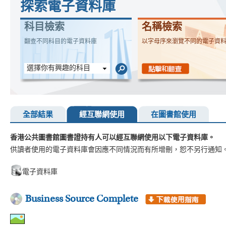
探索電子資料庫
科目檢索
名稱檢索
翻查不同科目的電子資料庫
以字母序來瀏覽不同的電子資
選擇你有興趣的科目
全部結果
經互聯網使用
在圖書館使用
香港公共圖書館圖書證持有人可以經互聯網使用以下電子資料庫。
供讀者使用的電子資料庫會因應不同情況而有所增刪，恕不另行通知
電子資料庫
Business Source Complete