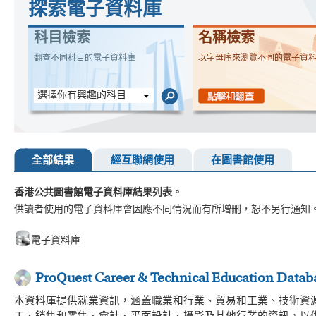
探索電子資料庫
科目檢索
名稱檢索
翻查不同科目的電子資料庫
以字母序來瀏覽不同的電子資
選擇你有興趣的科目
全部結果
經互聯網使用
在圖書館使用
香港公共圖書館電子資料庫結果列表。
供讀者使用的電子資料庫會因應不同情況而有所增刪，恕不另行通知
電子資料庫
ProQuest Career & Technical Education Data
本資料庫提供就業資訊，涵蓋職業和行業、貿易和工業、技術資