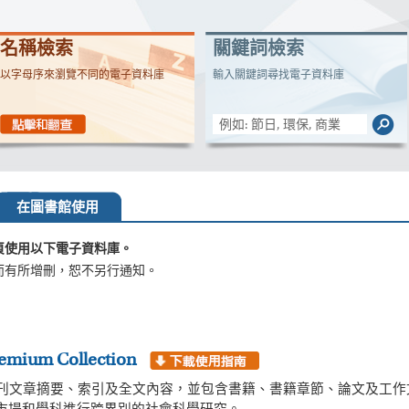
名稱檢索
關鍵詞檢索
以字母序來瀏覽不同的電子資料庫
輸入關鍵詞尋找電子資料庫
在圖書館使用
頁使用以下電子資料庫。
而有所增刪，恕不另行通知。
remium Collection
期刊文章摘要、索引及全文內容，並包含書籍、書籍章節、論文及工