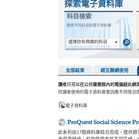
探索電子資料庫
科目檢索
翻查不同科目的電子資料庫
選擇你有興趣的科目
全部結果
經互聯網使用
讀者只可以在公共圖書館內的電腦經此網
供讀者使用的電子資料庫會因應不同情況
電子資料庫
ProQuest Social Science P
此系列由17個資料庫結合而成，提供