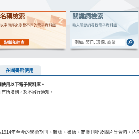
名稱檢索
關鍵詞檢索
以字母序來瀏覽不同的電子資料庫
輸入關鍵詞尋找電子資料庫
在圖書館使用
網使用以下電子資料庫。
而有所增刪，恕不另行通知。
庫，提供1914年至今的學術期刊、雜誌、書籍、商業刊物及圖片等資料