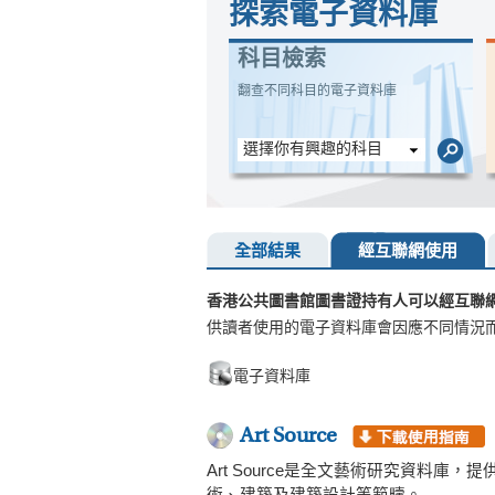
探索電子資料庫
科目檢索
翻查不同科目的電子資料庫
選擇你有興趣的科目
全部結果
經互聯網使用
香港公共圖書館圖書證持有人可以經互聯
供讀者使用的電子資料庫會因應不同情況
電子資料庫
Art Source
Art Source是全文藝術研究資料