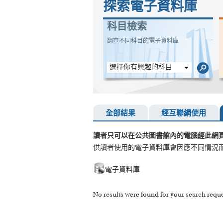
探索電子資料庫
科目檢索
翻查不同科目的電子資料庫
選擇你有興趣的科目
全部結果
經互聯網使用
讀者只可以在公共圖書館內的電腦經此網
供讀者使用的電子資料庫會因應不同情況
電子資料庫
No results were found for your search reque