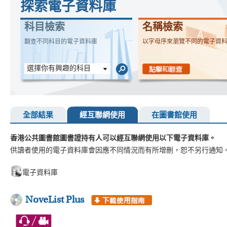
探索電子資料庫
科目檢索
名稱檢索
翻查不同科目的電子資料庫
以字母序來瀏覽不同的電子資
選擇你有興趣的科目
全部結果
經互聯網使用
在圖書館使用
香港公共圖書館圖書證持有人可以經互聯網使用以下電子資料庫。
供讀者使用的電子資料庫會因應不同情況而有所增刪，恕不另行通知
電子資料庫
NoveList Plus