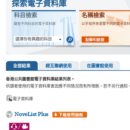
探索電子資料庫
科目檢索
名稱檢索
翻查不同科目的電子資料庫
以字母序來瀏覽不同的電子資
選擇你有興趣的科目
全部結果
經互聯網使用
在圖書館使用
香港公共圖書館電子資料庫結果列表。
供讀者使用的電子資料庫會因應不同情況而有所增刪，恕不另行通知
電子資料庫
NoveList Plus