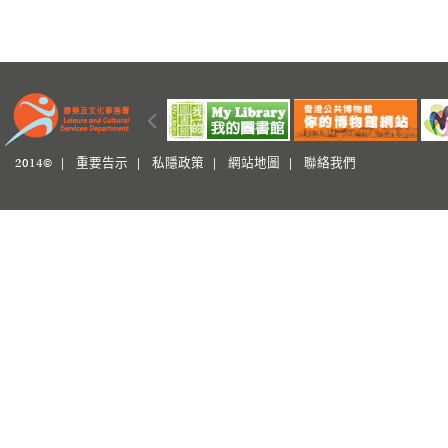
2014© |
重要告示
|
私隱政策
|
網站地圖
|
聯絡我們