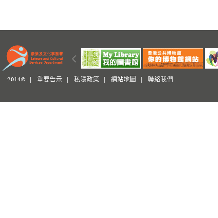
2014© |
重要告示
|
私隱政策
|
網站地圖
|
聯絡我們