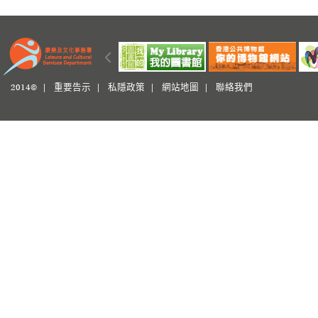
2014© |
重要告示
|
私隱政策
|
網站地圖
|
聯絡我們