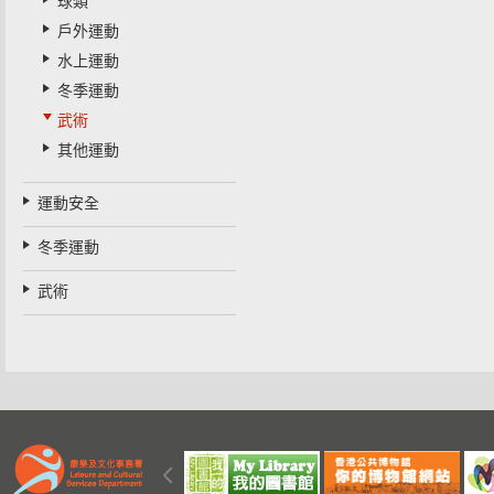
球類
戶外運動
水上運動
冬季運動
武術
其他運動
運動安全
冬季運動
武術