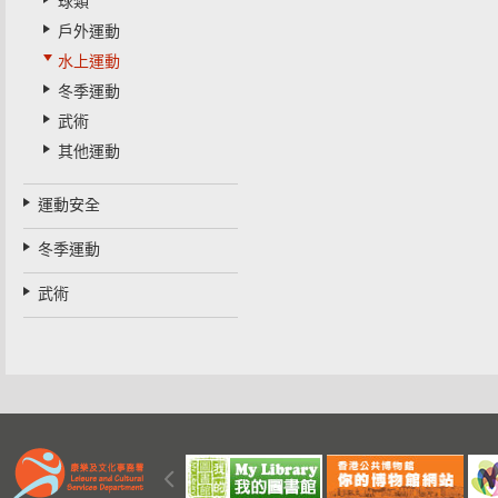
球類
戶外運動
水上運動
冬季運動
武術
其他運動
運動安全
冬季運動
武術