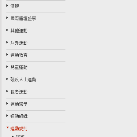
健體
國際體壇盛事
其他運動
戶外運動
運動教育
兒童運動
殘疾人士運動
長者運動
運動醫學
運動組織
運動規則