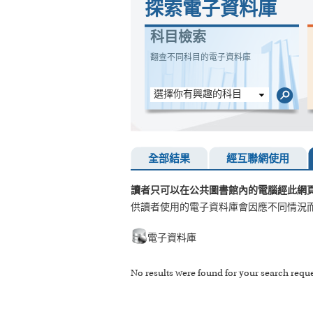
探索電子資料庫
科目檢索
翻查不同科目的電子資料庫
選擇你有興趣的科目
全部結果
經互聯網使用
讀者只可以在公共圖書館內的電腦經此網
供讀者使用的電子資料庫會因應不同情況
電子資料庫
No results were found for your search reque