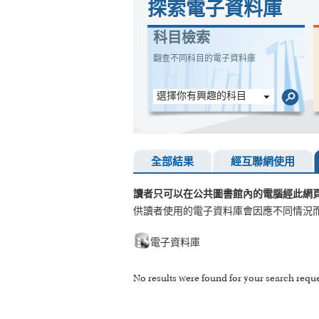
探索電子資料庫
科目檢索
翻查不同科目的電子資料庫
選擇你有興趣的科目
全部結果
經互聯網使用
讀者只可以在公共圖書館內的電腦經此網
供讀者使用的電子資料庫會因應不同情況
電子資料庫
No results were found for your search reque