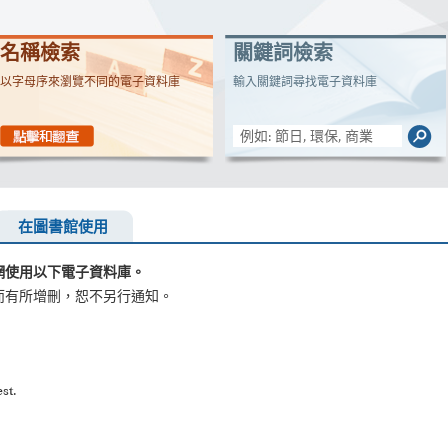
名稱檢索
關鍵詞檢索
以字母序來瀏覽不同的電子資料庫
輸入關鍵詞尋找電子資料庫
在圖書館使用
網使用以下電子資料庫。
而有所增刪，恕不另行通知。
st.