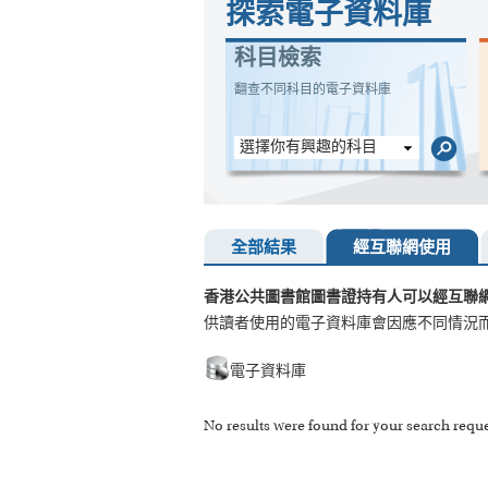
探索電子資料庫
科目檢索
翻查不同科目的電子資料庫
選擇你有興趣的科目
全部結果
經互聯網使用
香港公共圖書館圖書證持有人可以經互聯
供讀者使用的電子資料庫會因應不同情況
電子資料庫
No results were found for your search reque