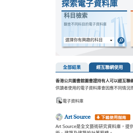
探索電子資料庫
科目檢索
翻查不同科目的電子資料庫
選擇你有興趣的科目
全部結果
經互聯網使用
香港公共圖書館圖書證持有人可以經互聯
供讀者使用的電子資料庫會因應不同情況
電子資料庫
Art Source
Art Source是全文藝術研究資料