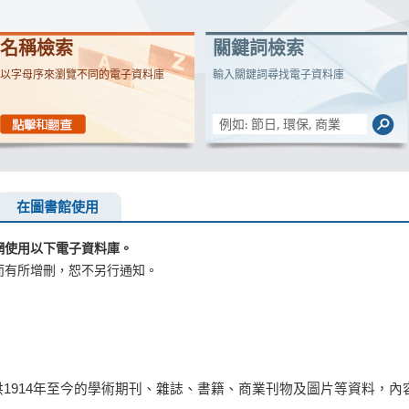
名稱檢索
關鍵詞檢索
以字母序來瀏覽不同的電子資料庫
輸入關鍵詞尋找電子資料庫
在圖書館使用
網使用以下電子資料庫。
而有所增刪，恕不另行通知。
庫，提供1914年至今的學術期刊、雜誌、書籍、商業刊物及圖片等資料