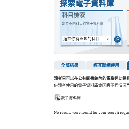
探索電子資料庫
科目檢索
翻查不同科目的電子資料庫
選擇你有興趣的科目
全部結果
經互聯網使用
讀者只可以在公共圖書館內的電腦經此網
供讀者使用的電子資料庫會因應不同情況
電子資料庫
No results were found for your search reque