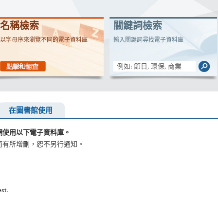
名稱檢索
關鍵詞檢索
以字母序來瀏覽不同的電子資料庫
輸入關鍵詞尋找電子資料庫
在圖書館使用
網使用以下電子資料庫。
而有所增刪，恕不另行通知。
st.