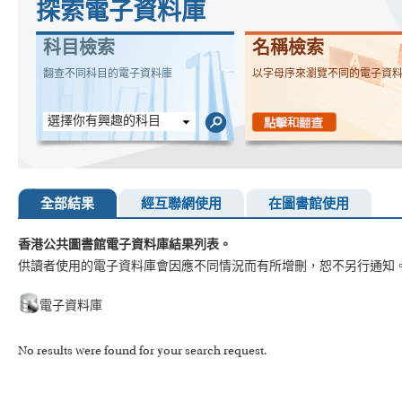
探索電子資料庫
科目檢索
名稱檢索
翻查不同科目的電子資料庫
以字母序來瀏覽不同的電子資
選擇你有興趣的科目
全部結果
經互聯網使用
在圖書館使用
香港公共圖書館電子資料庫結果列表。
供讀者使用的電子資料庫會因應不同情況而有所增刪，恕不另行通知
電子資料庫
No results were found for your search request.