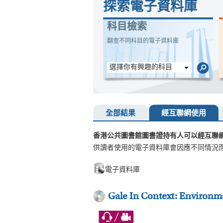
探索電子資料庫
科目檢索
翻查不同科目的電子資料庫
選擇你有興趣的科目
全部結果
經互聯網使用
香港公共圖書館圖書證持有人可以經互聯
供讀者使用的電子資料庫會因應不同情況
電子資料庫
Gale In Context: Environm