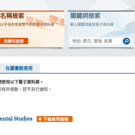
名稱檢索
關鍵詞檢索
以字母序來瀏覽不同的電子資料庫
輸入關鍵詞尋找電子資料庫
在圖書館使用
網使用以下電子資料庫。
而有所增刪，恕不另行通知。
ental Studies