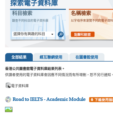
探索電子資料庫
科目檢索
名稱檢索
翻查不同科目的電子資料庫
以字母序來瀏覽不同的電子資
選擇你有興趣的科目
全部結果
經互聯網使用
在圖書館使用
香港公共圖書館電子資料庫結果列表。
供讀者使用的電子資料庫會因應不同情況而有所增刪，恕不另行通知
電子資料庫
Road to IELTS - Academic Module