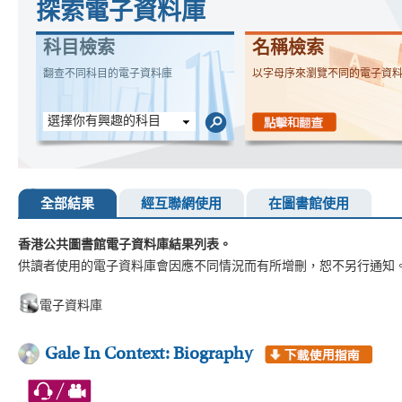
探索電子資料庫
科目檢索
名稱檢索
翻查不同科目的電子資料庫
以字母序來瀏覽不同的電子資
選擇你有興趣的科目
全部結果
經互聯網使用
在圖書館使用
香港公共圖書館電子資料庫結果列表。
供讀者使用的電子資料庫會因應不同情況而有所增刪，恕不另行通知
電子資料庫
Gale In Context: Biography