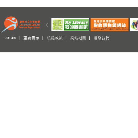
2014© |
重要告示
|
私隱政策
|
網站地圖
|
聯絡我們