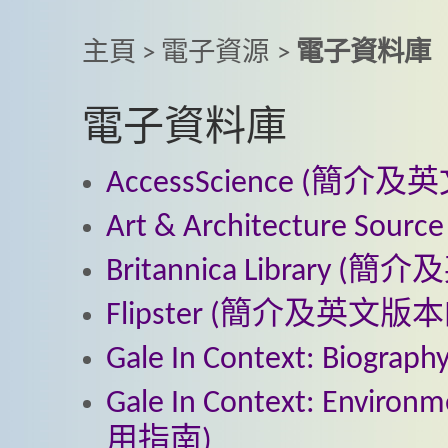
主頁
>
電子資源
>
電子資料庫
電子資料庫
AccessScience (
Art & Architecture
Britannica Librar
Flipster (簡介及英文
Gale In Context: B
Gale In Context: Env
用指南)