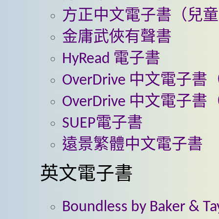
方正中文電子書（兒童
金庸武俠有聲書
HyRead 電子書
OverDrive 中文電子
OverDrive 中文電子
SUEP電子書
遠景繁體中文電子書
英文電子書
Boundless by Baker & Ta