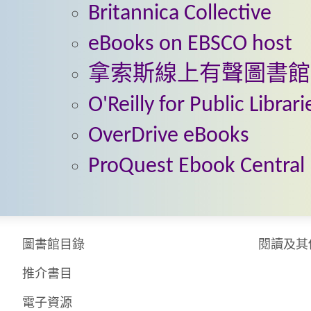
Britannica Collective
eBooks on EBSCO host
拿索斯線上有聲圖書館
O'Reilly for Public Librari
OverDrive eBooks
ProQuest Ebook Central
圖書館目錄
閱讀及其
推介書目
電子資源