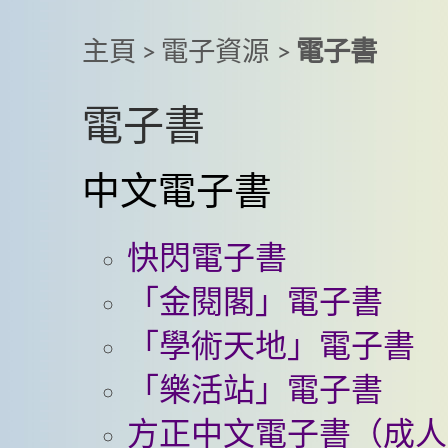
主頁
>
電子資源
>
電子書
電子書
中文電子書
快閃電子書
「金閱閣」電子書
「學術天地」電子書
「樂活站」電子書
方正中文電子書（成人