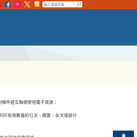
列條件經互聯網使用電子資源：
或列印有限數量的引文、摘要、全文或部分