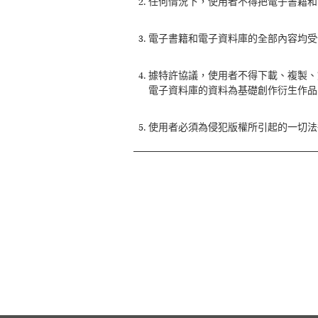
任何情況下，使用者不得把電子書籍和
電子書籍和電子資料庫的全部內容均受
據特許協議，使用者不得下載、複製、
電子資料庫的資料為基礎創作衍生作品
使用者必須為侵犯版權所引起的一切法