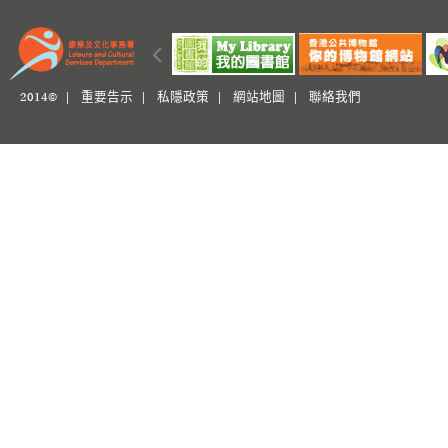
2014© |
重要告示
|
私隱政策
|
網站地圖
|
聯絡我們