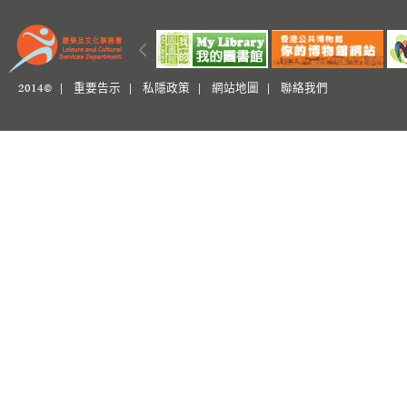
2014© |
重要告示
|
私隱政策
|
網站地圖
|
聯絡我們