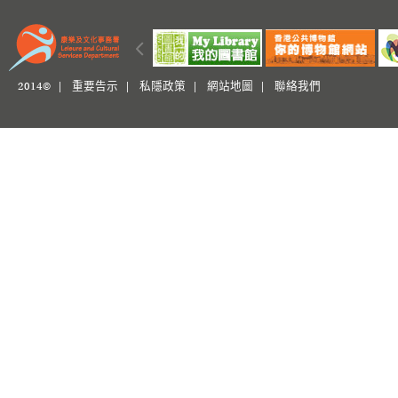
2014© |
重要告示
|
私隱政策
|
網站地圖
|
聯絡我們