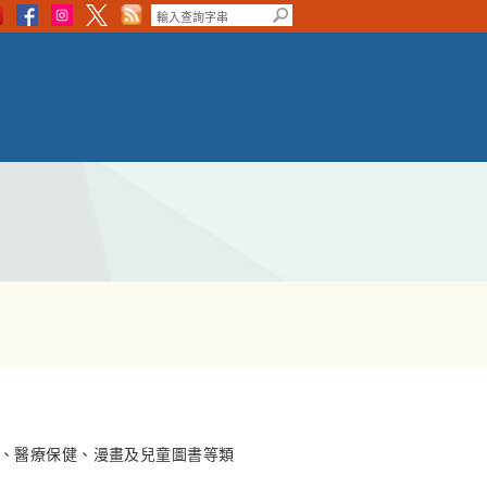
、醫療保健、漫畫及兒童圖書等類