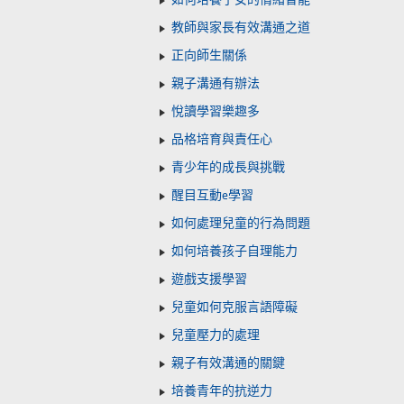
如何培養子女的情緒智能
教師與家長有效溝通之道
正向師生關係
親子溝通有辦法
悅讀學習樂趣多
品格培育與責任心
青少年的成長與挑戰
醒目互動e學習
如何處理兒童的行為問題
如何培養孩子自理能力
遊戲支援學習
兒童如何克服言語障礙
兒童壓力的處理
親子有效溝通的關鍵
培養青年的抗逆力